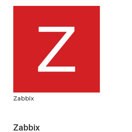
Zabbix
Zabbix