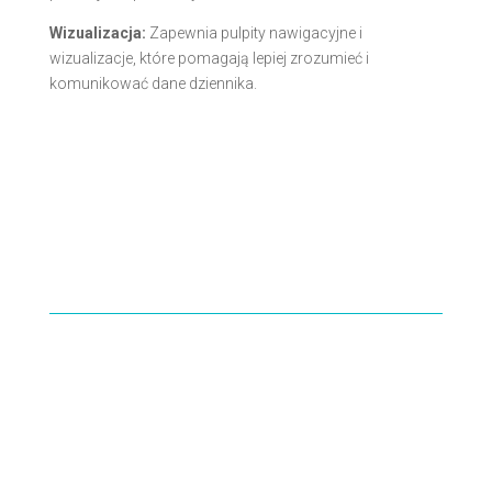
Wizualizacja:
Zapewnia pulpity nawigacyjne i
wizualizacje, które pomagają lepiej zrozumieć i
komunikować dane dziennika.