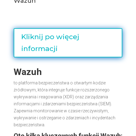
Wazuh
Kliknij po więcej
informacji
Wazuh
to platforma bezpieczeństwa o otwartym kodzie
źródłowym, która integruje funkcje rozszerzonego
wykrywania i reagowania (XDR) oraz zarządzania
informacjami i zdarzeniami bezpieczeństwa (SIEM).
Zapewnia monitorowanie w czasie rzeczywistym,
wykrywanie i ostrzeganie o zdarzeniach i incydentach
bezpieczeństwa.
Oto kilka kluczowych funkcji Wazuh: